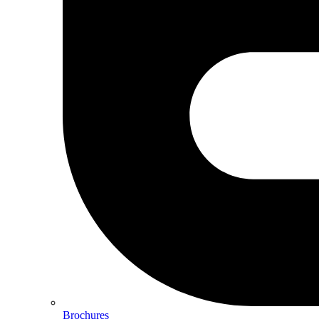
Brochures