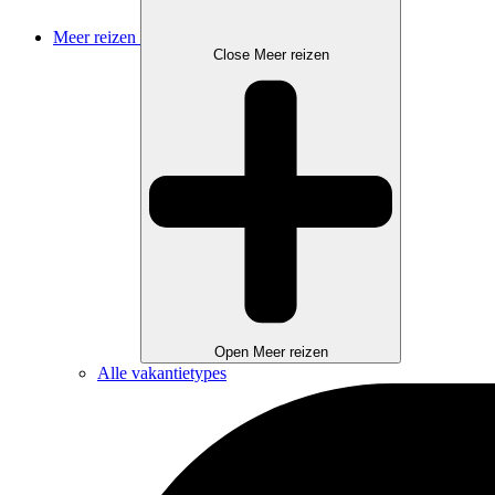
Meer reizen
Close Meer reizen
Open Meer reizen
Alle vakantietypes