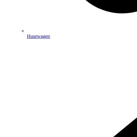
Huurwagen